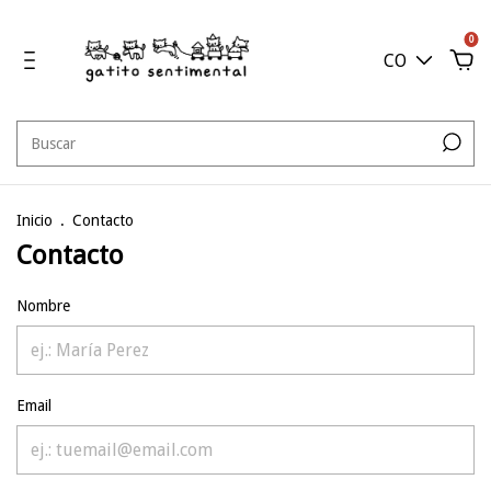
0
CO
Inicio
.
Contacto
Contacto
Nombre
Email