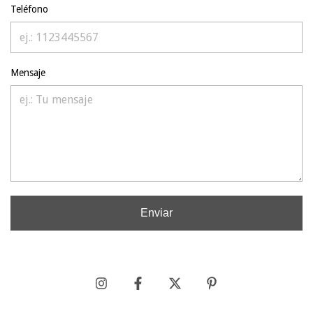
Teléfono
Mensaje
Enviar