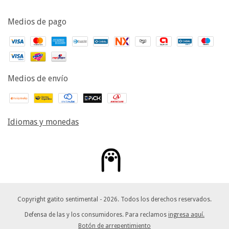
Medios de pago
Medios de envío
Idiomas y monedas
Copyright gatito sentimental - 2026. Todos los derechos reservados.
Defensa de las y los consumidores. Para reclamos
ingresa aquí.
Botón de arrepentimiento