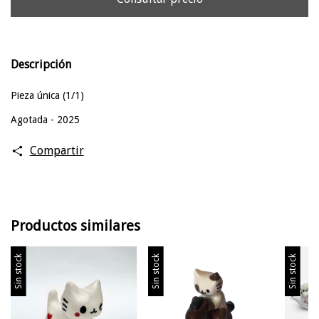
Descripción
Pieza única (1/1)
Agotada - 2025
Compartir
Productos similares
Sin stock
Sin stock
Sin stock