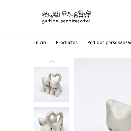
Inicio
Productos
Pedidos personaliza