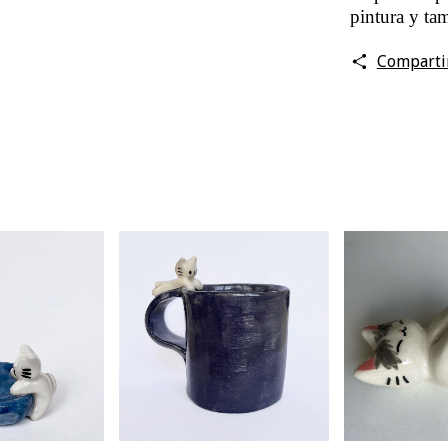
pintura y ta
Comparti