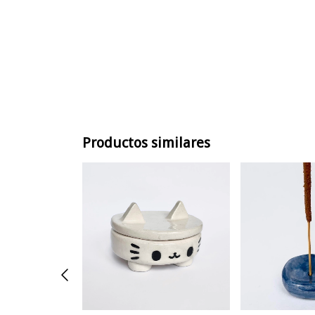
Productos similares