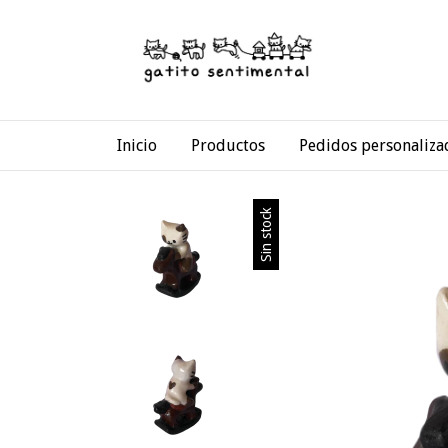
Inicio
Productos
Pedidos personaliza
Sin stock