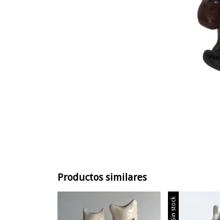
Productos similares
Sin stock