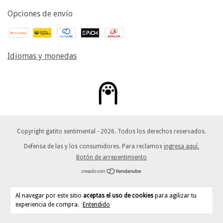
Opciones de envío
Idiomas y monedas
Copyright gatito sentimental - 2026. Todos los derechos reservados.
Defensa de las y los consumidores. Para reclamos
ingresa aquí.
Botón de arrepentimiento
Al navegar por este sitio
aceptas el uso de cookies
para agilizar tu
experiencia de compra.
Entendido