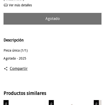
Ver más detalles
Descripción
Pieza única (1/1)
Agotada - 2025
Compartir
Productos similares