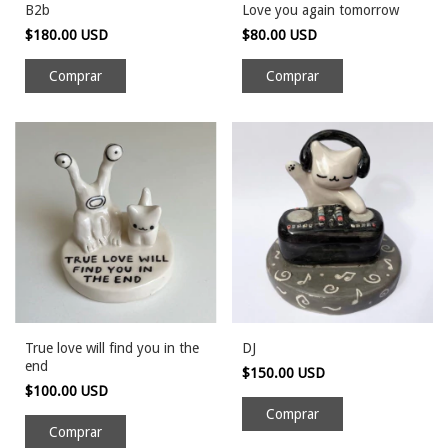
B2b
Love you again tomorrow
$180.00 USD
$80.00 USD
Comprar
True love will find you in the
DJ
end
$150.00 USD
$100.00 USD