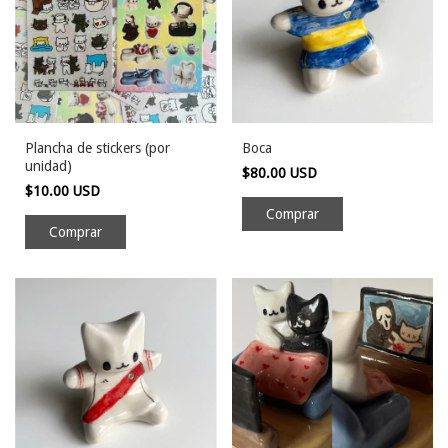
Plancha de stickers (por
Boca
unidad)
$80.00 USD
$10.00 USD