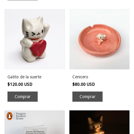
Gatito de la suerte
Cenicero
$120.00 USD
$80.00 USD