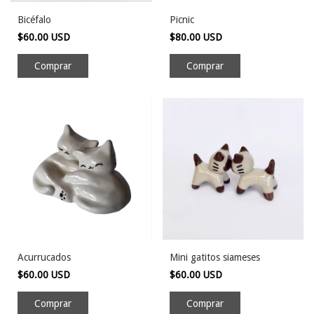
Bicéfalo
Picnic
$60.00 USD
$80.00 USD
Acurrucados
Mini gatitos siameses
$60.00 USD
$60.00 USD