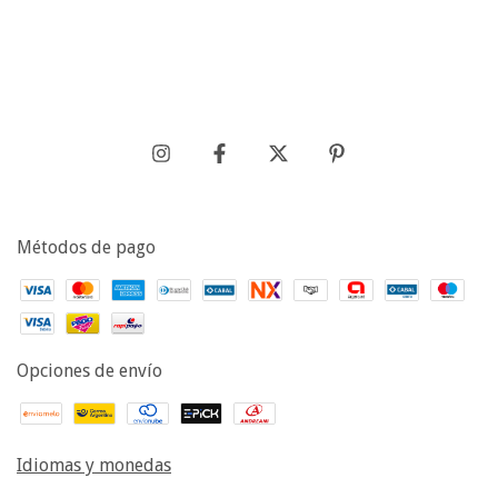
Métodos de pago
Opciones de envío
Idiomas y monedas