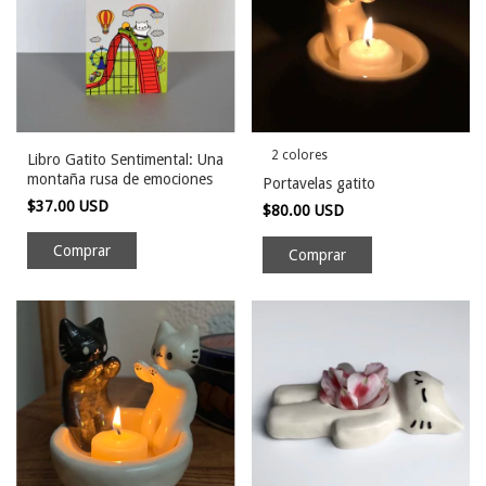
2 colores
Libro Gatito Sentimental: Una
montaña rusa de emociones
Portavelas gatito
$37.00 USD
$80.00 USD
Comprar