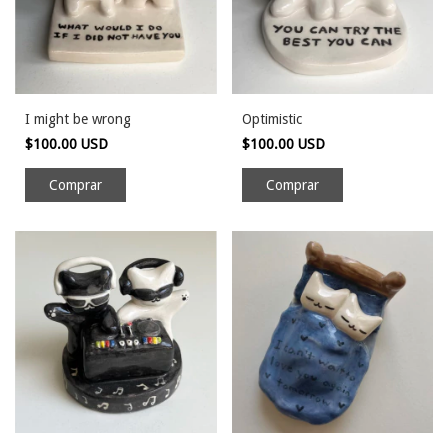
I might be wrong
Optimistic
$100.00 USD
$100.00 USD