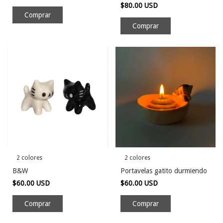
$80.00 USD
Comprar
2 colores
2 colores
B&W
Portavelas gatito durmiendo
$60.00 USD
$60.00 USD
Comprar
Comprar