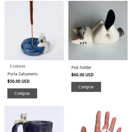
2 colores
Pick holder
Porta Sahumerio
$60.00 USD
$50.00 USD
Comprar