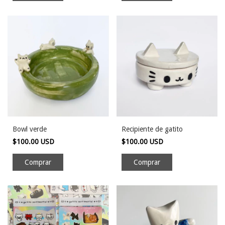
Bowl verde
Recipiente de gatito
$100.00 USD
$100.00 USD