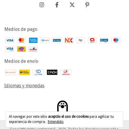
Medios de pago
Medios de envío
Idiomas y monedas
Al navegar por este sitio
aceptás el uso de cookies
para agilizar tu
experiencia de compra.
Entendido