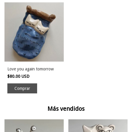
Love you again tomorrow
$80.00 USD
Comprar
Más vendidos