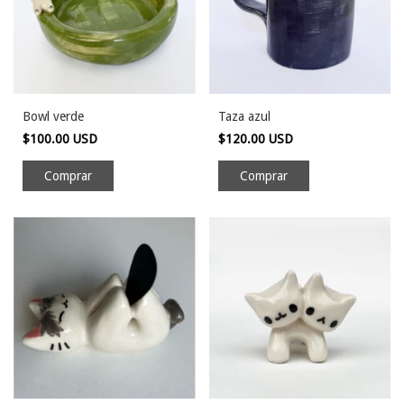
Bowl verde
Taza azul
$100.00 USD
$120.00 USD