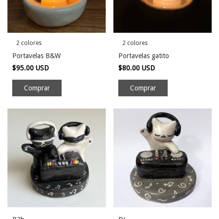
2 colores
2 colores
Portavelas B&W
Portavelas gatito
$95.00 USD
$80.00 USD
Comprar
Comprar