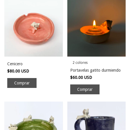
2 colores
Cenicero
Portavelas gatito durmiendo
$80.00 USD
$60.00 USD
Comprar