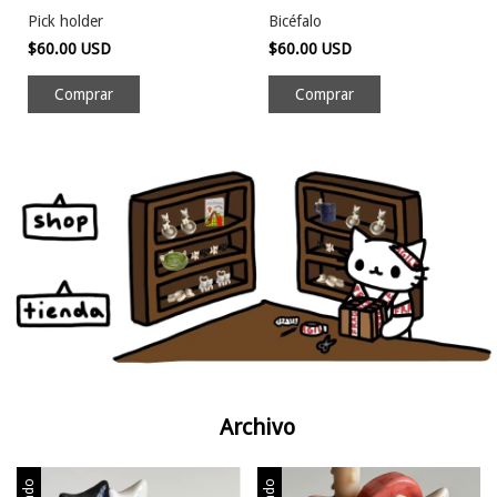
Pick holder
Bicéfalo
$60.00 USD
$60.00 USD
Archivo