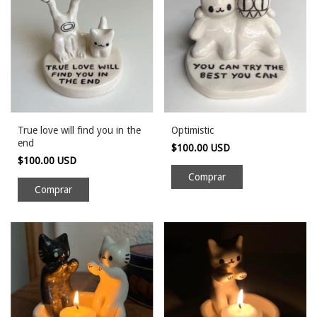
True love will find you in the
Optimistic
end
$100.00 USD
$100.00 USD