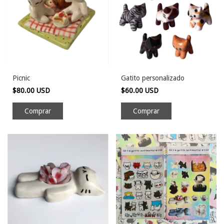
Picnic
Gatito personalizado
$80.00 USD
$60.00 USD