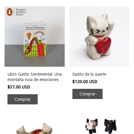
Libro Gatito Sentimental: Una
Gatito de la suerte
montaña rusa de emociones
$120.00 USD
$37.00 USD