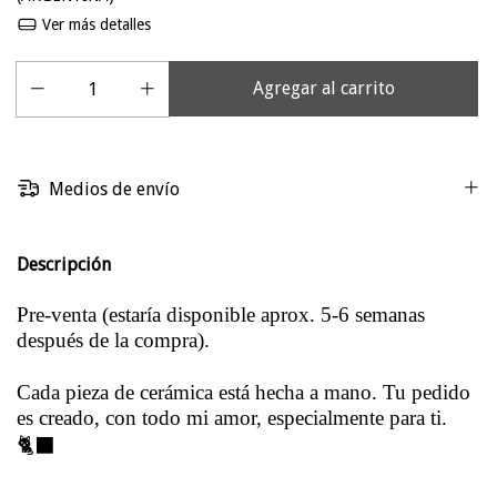
Ver más detalles
Medios de envío
Descripción
Pre-venta (estaría disponible aprox. 5-6 semanas
después de la compra).
Cada pieza de cerámica está hecha a mano. Tu pedido
es creado, con todo mi amor, especialmente para ti.
🐈‍⬛