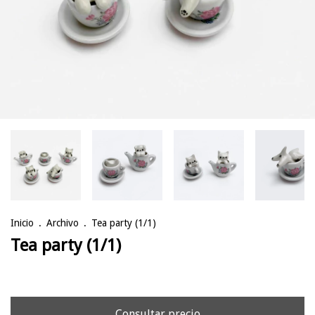
Inicio
.
Archivo
.
Tea party (1/1)
Tea party (1/1)