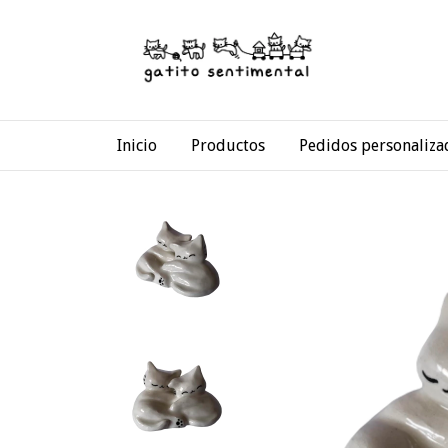
Inicio
Productos
Pedidos personaliza