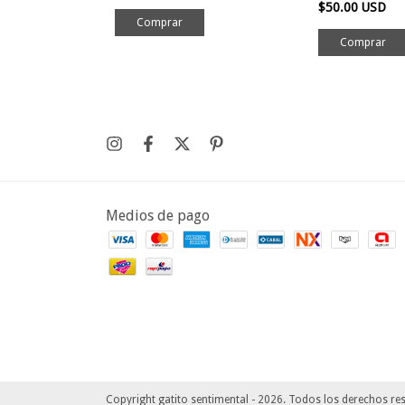
$50.00 USD
Comprar
Medios de pago
Copyright gatito sentimental - 2026. Todos los derechos re