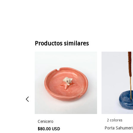
Productos similares
2 colores
Cenicero
Porta Sahumer
$80.00 USD