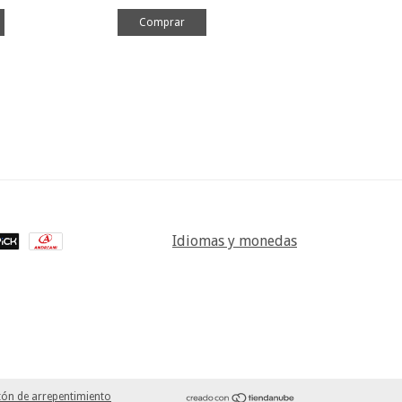
Idiomas y monedas
ón de arrepentimiento